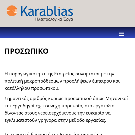
≡
ΠΡΟΣΩΠΙΚΟ
Η παραγωγικότητα της Εταιρείας συναρτάται με την
πολιτική μακροπρόθεσμων προσλήψεων έμπειρου και
κατάλληλου προσωπικού.
Σημαντικός αριθμός κυρίως προσωπικού όπως Μηχανικοί
και Εργοδηγοί έχει συνεχή παρουσία, στα εργοτάξια
δίνοντας στους νεοεισερχόμενους την ευκαιρία να
εγκλιματιστούν γρήγορα στην μέθοδο εργασίας.
Το εργατικό δυναμικό της Εταιρείας μπορεί να