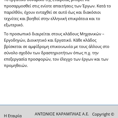
προσαρμοσθεί στις ενίοτε απαιτήσεις των Έργων. Κατά το
παρελθόν, έχουν ενταχθεί σε αυτό έως και διακόσιοι
τεχνίτες και βοηθοί στην ελληνική επικράτεια και το
εξωτερικό.
Το προσωπικό διαιρείται στους κλάδους Μηχανικών –
Εργοδηγών, Διοικητικό και Εργατικό. Κάθε κλάδος
βρίσκεται σε αμφίδρομη επικοινωνία με τους άλλους στο
σύνολο σχεδόν των δραστηριοτήτων όπως π.χ. την
επεξεργασία προσφορών, τον έλεγχο των έργων και των
προμηθειών.
ΑΝΤΩΝΙΟΣ ΚΑΡΑΜΠΛΙΑΣ Α.Ε.
Copyright ©
Η Εταιρία